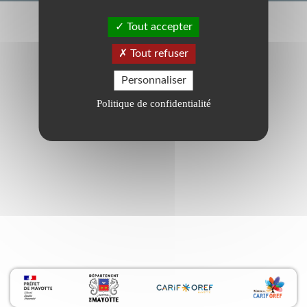
Tout accepter
Tout refuser
Personnaliser
Politique de confidentialité