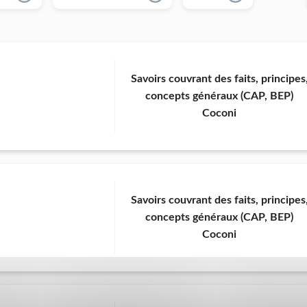
Savoirs couvrant des faits, principes
concepts généraux (CAP, BEP)
Coconi
Savoirs couvrant des faits, principes
concepts généraux (CAP, BEP)
Coconi