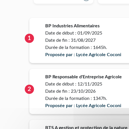
BP Industries Alimentaires
Date de début : 01/09/2025
1
Date de fin : 31/08/2027
Durée de la formation : 1645h.
Proposée par : Lycée Agricole Coconi
BP Responsable d'Entreprise Agricole
Date de début : 12/11/2025
2
Date de fin : 23/10/2026
Durée de la formation : 1347h.
Proposée par : Lycée Agricole Coconi
BTS A gestion et protection de la nature