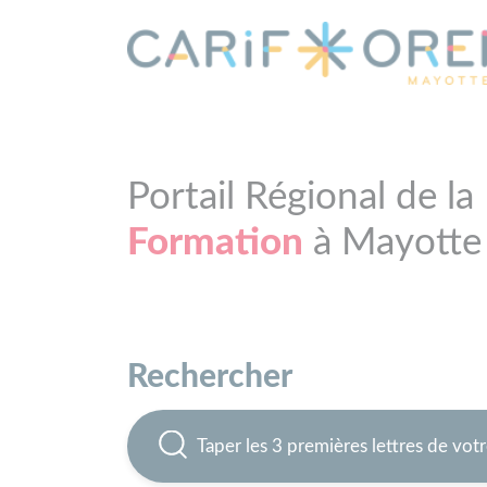
Panneau de gestion des cookies
Portail Régional de la
Formation
à Mayotte
Rechercher