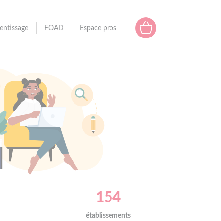
entissage
FOAD
Espace pros
154
établissements