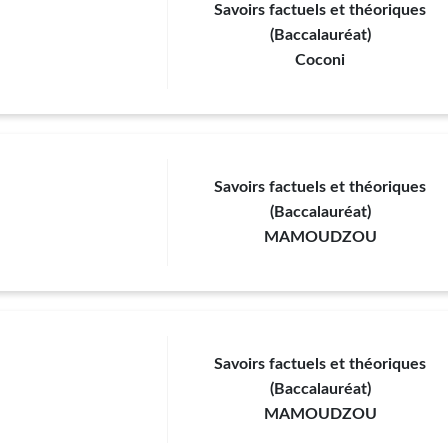
Savoirs factuels et théoriques
(Baccalauréat)
Coconi
Savoirs factuels et théoriques
(Baccalauréat)
MAMOUDZOU
Savoirs factuels et théoriques
(Baccalauréat)
MAMOUDZOU