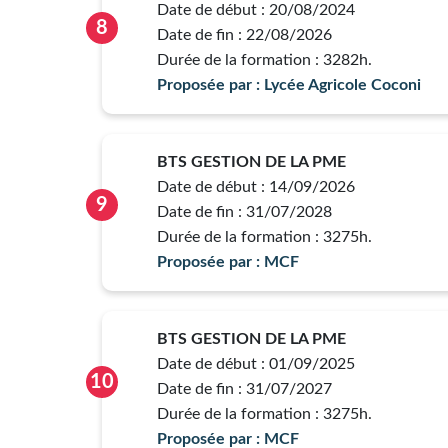
Date de début : 20/08/2024
8
Date de fin : 22/08/2026
Durée de la formation : 3282h.
Proposée par : Lycée Agricole Coconi
BTS GESTION DE LA PME
Date de début : 14/09/2026
9
Date de fin : 31/07/2028
Durée de la formation : 3275h.
Proposée par : MCF
BTS GESTION DE LA PME
Date de début : 01/09/2025
10
Date de fin : 31/07/2027
Durée de la formation : 3275h.
Proposée par : MCF