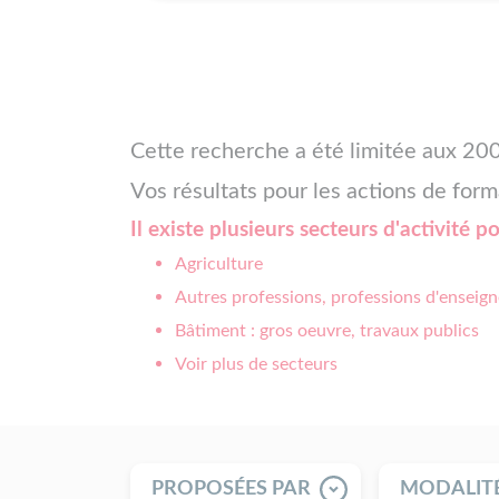
Cette recherche a été limitée aux 200
Vos résultats pour les actions de form
Il existe plusieurs secteurs d'activité p
Agriculture
Autres professions, professions d'enseign
Bâtiment : gros oeuvre, travaux publics
Voir plus de secteurs
PROPOSÉES PAR
MODALIT