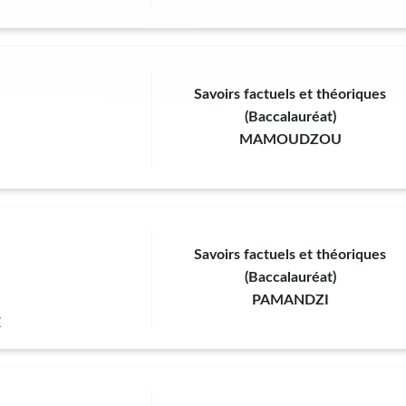
Savoirs factuels et théoriques
(Baccalauréat)
MAMOUDZOU
Savoirs factuels et théoriques
(Baccalauréat)
PAMANDZI
E