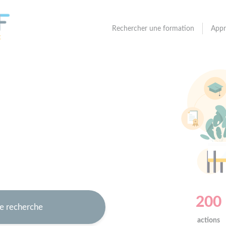
Rechercher une formation
Appr
200
actions