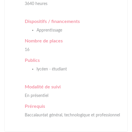
3640 heures
Dispositifs / financements
Apprentissage
Nombre de places
16
Publics
lycéen - étudiant
Modalité de suivi
En présentiel
Prérequis
Baccalauréat général, technologique et professionnel