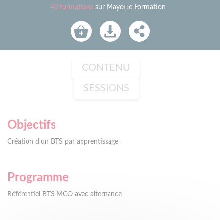
40 formations
sur Mayotte Formation
CONTENU
SESSIONS
Objectifs
Création d'un BTS par apprentissage
Programme
Référentiel BTS MCO avec alternance