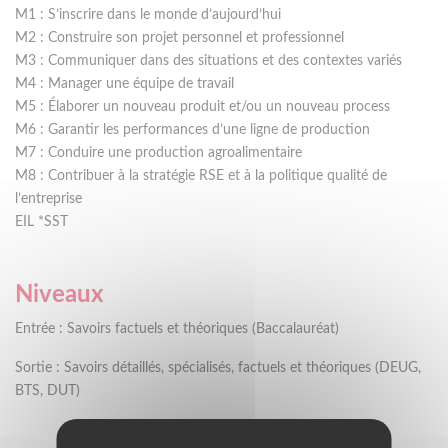
M1 : S’inscrire dans le monde d’aujourd’hui
M2 : Construire son projet personnel et professionnel
M3 : Communiquer dans des situations et des contextes variés
M4 : Manager une équipe de travail
M5 : Élaborer un nouveau produit et/ou un nouveau process
M6 : Garantir les performances d’une ligne de production
M7 : Conduire une production agroalimentaire
M8 : Contribuer à la stratégie RSE et à la politique qualité de
l’entreprise
EIL *SST
Niveaux
Entrée : Savoirs factuels et théoriques (Baccalauréat)
Sortie : Savoirs détaillés, spécialisés, factuels et théoriques (DEUG,
BTS, DUT)