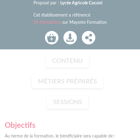
Proposé par :
Lycée Agricole Coconi
Cet établissement a référencé
24 formations
sur Mayotte Formation
CONTENU
MÉTIERS PRÉPARÉS
SESSIONS
Objectifs
Au terme de la formation, le bénéficiaire sera capable de :