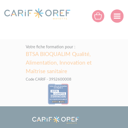
Panneau de gestion des cookies
Votre fiche formation pour :
BTSA BIOQUALIM Qualité,
Alimentation, Innovation et
Maîtrise sanitaire
Code CARIF - 39S2600008