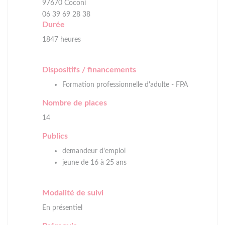
97670 Coconi
06 39 69 28 38
Durée
1847 heures
Dispositifs / financements
Formation professionnelle d'adulte - FPA
Nombre de places
14
Publics
demandeur d'emploi
jeune de 16 à 25 ans
Modalité de suivi
En présentiel