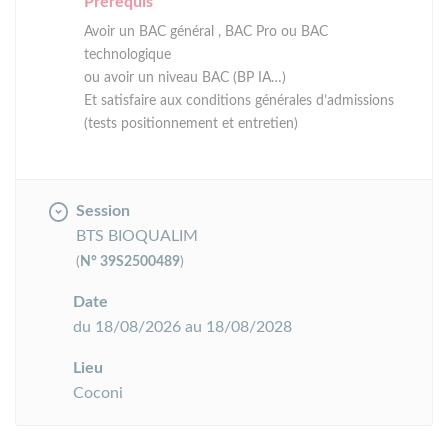
Prérequis
Avoir un BAC général , BAC Pro ou BAC
technologique
ou avoir un niveau BAC (BP IA…)
Et satisfaire aux conditions générales d’admissions
(tests positionnement et entretien)
Session
BTS BIOQUALIM
(
N° 39S2500489
)
Date
du 18/08/2026 au 18/08/2028
Lieu
Coconi