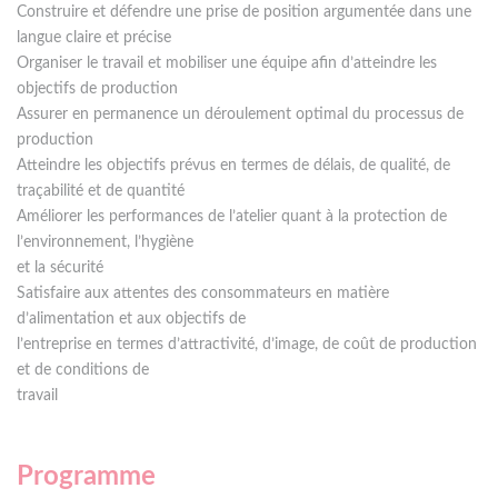
Construire et défendre une prise de position argumentée dans une
langue claire et précise
Organiser le travail et mobiliser une équipe afin d’atteindre les
objectifs de production
Assurer en permanence un déroulement optimal du processus de
production
Atteindre les objectifs prévus en termes de délais, de qualité, de
traçabilité et de quantité
Améliorer les performances de l’atelier quant à la protection de
l’environnement, l’hygiène
et la sécurité
Satisfaire aux attentes des consommateurs en matière
d’alimentation et aux objectifs de
l’entreprise en termes d’attractivité, d’image, de coût de production
et de conditions de
travail
Programme