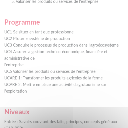
Valoriser les produits ou services de l’entreprise
Programme
UC1 Se situer en tant que professionnel
UC2 Piloter le système de production
UC3 Conduire le processus de production dans l’agroécosystème
UC4 Assurer la gestion technico-économique, financière et
administrative de
l’entreprise
UC5 Valoriser les produits ou services de l’entreprise
UCARE 1: Transformer les produits agricoles de la ferme
UCARE 2: Mettre en place une activité d'agrotourisme sur
l'exploitation
Niveaux
Entrée : Savoirs couvrant des faits, principes, concepts généraux