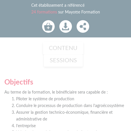
Cet établissement a référencé
24 formations
sur Mayotte Formation
CONTENU
SESSIONS
Objectifs
Au terme de la formation, le bénéficiaire sera capable de :
Piloter le système de production
Conduire le processus de production dans l’agroécosystème
Assurer la gestion technico-économique, financière et
administrative de
l’entreprise