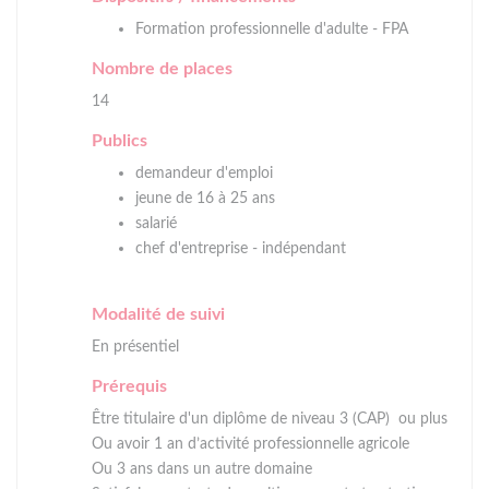
Formation professionnelle d'adulte - FPA
Nombre de places
14
Publics
demandeur d'emploi
jeune de 16 à 25 ans
salarié
chef d'entreprise - indépendant
Modalité de suivi
En présentiel
Prérequis
Être titulaire d'un diplôme de niveau 3 (CAP) ou plus
Ou avoir 1 an d’activité professionnelle agricole
Ou 3 ans dans un autre domaine