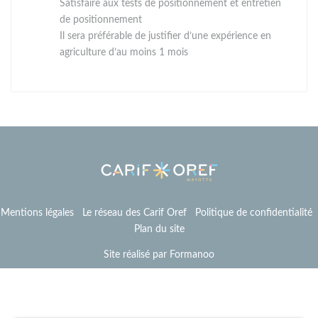
Satisfaire aux tests de positionnement et entretien
de positionnement
Il sera préférable de justifier d’une expérience en
agriculture d’au moins 1 mois
Mentions légales
Le réseau des Carif Oref
Politique de confidentialité
Plan du site
Site réalisé par Formanoo