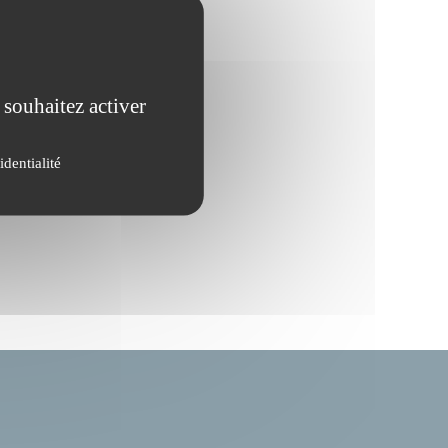
 souhaitez activer
identialité