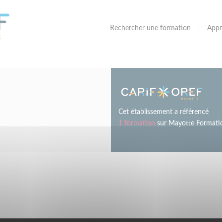
Rechercher une formation
Appr
Cet établissement a référencé
1 formation
sur Mayotte Formati