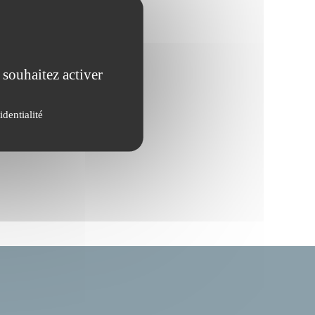
 souhaitez activer
identialité