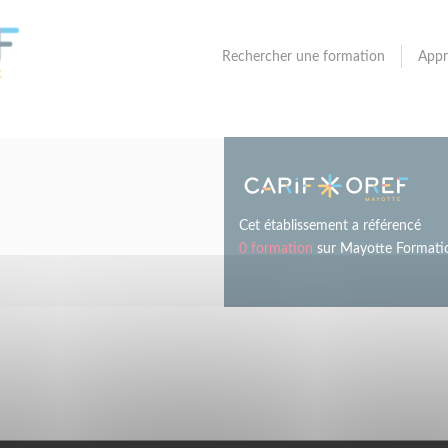
Rechercher une formation
Appr
Cet établissement a référencé
0 formation
sur Mayotte Formati