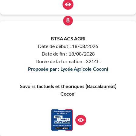
8
BTSA ACS AGRI
Date de début : 18/08/2026
Date de fin : 18/08/2028
Durée de la formation : 3214h.
Proposée par : Lycée Agricole Coconi
Savoirs factuels et théoriques (Baccalauréat)
Coconi