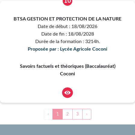
10
BTSA GESTION ET PROTECTION DE LA NATURE
Date de début : 18/08/2026
Date de fin : 18/08/2028
Durée de la formation : 3214h.
Proposée par : Lycée Agricole Coconi
Savoirs factuels et théoriques (Baccalauréat)
Coconi
‹
1
2
3
›