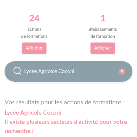
24
1
actions
établissements
de formations
de formation
Afficher
Afficher
X
Vos résultats pour les actions de formations :
Lycée Agricole Coconi
Il existe plusieurs secteurs d'activité pour votre
recherche :