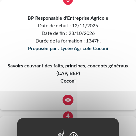
3
BP Responsable d'Entreprise Agricole
Date de début : 12/11/2025
Date de fin : 23/10/2026
Durée de la formation : 1347h.
Proposée par : Lycée Agricole Coconi
Savoirs couvrant des faits, principes, concepts généraux
(CAP, BEP)
Coconi
4
BTS A gestion et protection de la nature