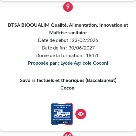
9
BTSA BIOQUALIM Qualité, Alimentation, Innovation et
Maîtrise sanitaire
Date de début : 23/02/2026
Date de fin : 30/06/2027
Durée de la formation : 1847h.
Proposée par : Lycée Agricole Coconi
Savoirs factuels et théoriques (Baccalauréat)
Coconi