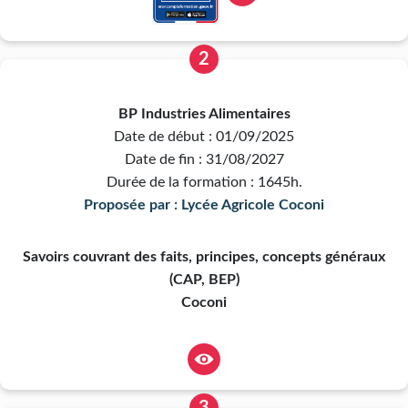
2
BP Industries Alimentaires
Date de début : 01/09/2025
Date de fin : 31/08/2027
Durée de la formation : 1645h.
Proposée par : Lycée Agricole Coconi
Savoirs couvrant des faits, principes, concepts généraux
(CAP, BEP)
Coconi