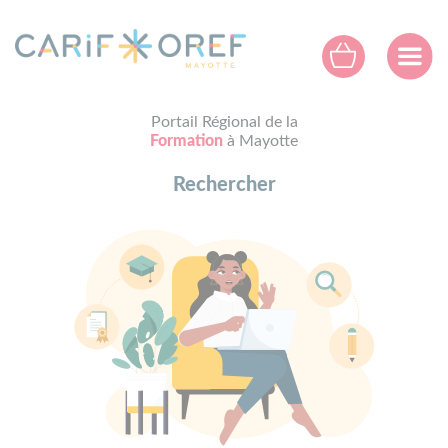
Panneau de gestion des cookies
Portail Régional de la
Formation
à Mayotte
Rechercher