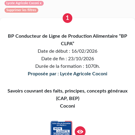
Lycée Agricole Coconi x
Supprimer les filtres
1
BP Conducteur de Ligne de Production Alimentaire “BP
CLPA”
Date de début : 16/02/2026
Date de fin : 23/10/2026
Durée de la formation : 1070h.
Proposée par : Lycée Agricole Coconi
Savoirs couvrant des faits, principes, concepts généraux
(CAP, BEP)
Coconi