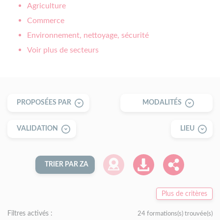
Agriculture
Commerce
Environnement, nettoyage, sécurité
Voir plus de secteurs
PROPOSÉES PAR
MODALITÉS
VALIDATION
LIEU
TRIER PAR ZA
Plus de critères
Filtres activés :
24 formations(s) trouvée(s)