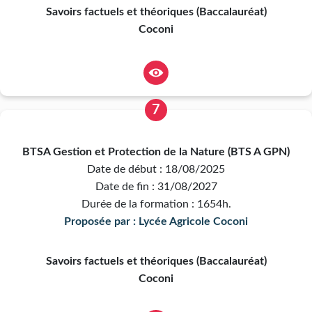
Savoirs factuels et théoriques (Baccalauréat)
Coconi
7
BTSA Gestion et Protection de la Nature (BTS A GPN)
Date de début : 18/08/2025
Date de fin : 31/08/2027
Durée de la formation : 1654h.
Proposée par : Lycée Agricole Coconi
Savoirs factuels et théoriques (Baccalauréat)
Coconi