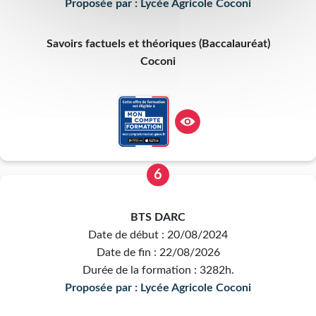
Proposée par : Lycée Agricole Coconi
Savoirs factuels et théoriques (Baccalauréat)
Coconi
6
BTS DARC
Date de début : 20/08/2024
Date de fin : 22/08/2026
Durée de la formation : 3282h.
Proposée par : Lycée Agricole Coconi