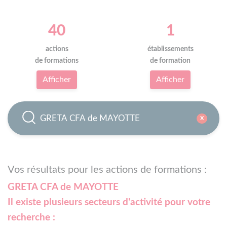
40
1
actions
établissements
de formations
de formation
Afficher
Afficher
X
Vos résultats pour les actions de formations :
GRETA CFA de MAYOTTE
Il existe plusieurs secteurs d'activité pour votre
recherche :