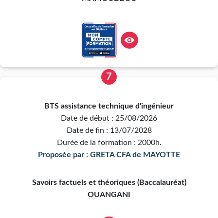
7
BTS assistance technique d'ingénieur
Date de début : 25/08/2026
Date de fin : 13/07/2028
Durée de la formation : 2000h.
Proposée par : GRETA CFA de MAYOTTE
Savoirs factuels et théoriques (Baccalauréat)
OUANGANI