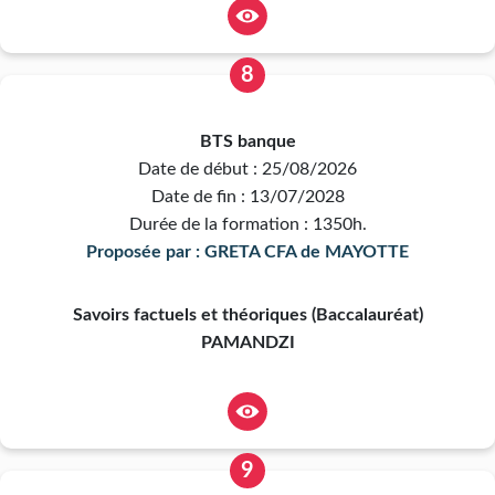
8
BTS banque
Date de début : 25/08/2026
Date de fin : 13/07/2028
Durée de la formation : 1350h.
Proposée par : GRETA CFA de MAYOTTE
Savoirs factuels et théoriques (Baccalauréat)
PAMANDZI
9