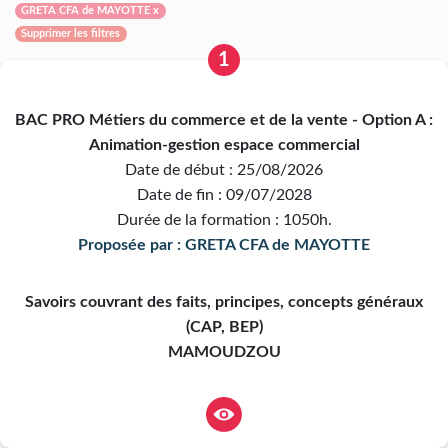
GRETA CFA de MAYOTTE x
Supprimer les filtres
1
BAC PRO Métiers du commerce et de la vente - Option A :
Animation-gestion espace commercial
Date de début : 25/08/2026
Date de fin : 09/07/2028
Durée de la formation : 1050h.
Proposée par : GRETA CFA de MAYOTTE
Savoirs couvrant des faits, principes, concepts généraux
(CAP, BEP)
MAMOUDZOU