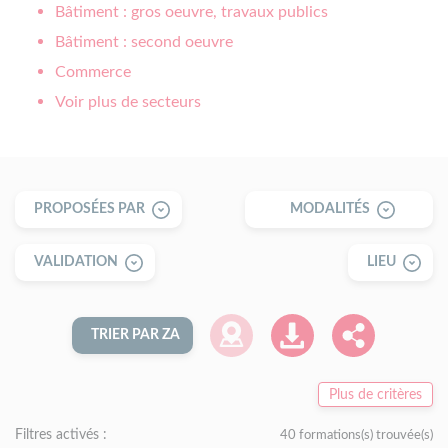
Bâtiment : gros oeuvre, travaux publics
Bâtiment : second oeuvre
Commerce
Voir plus de secteurs
PROPOSÉES PAR
MODALITÉS
VALIDATION
LIEU
TRIER PAR ZA
Plus de critères
Filtres activés :
40 formations(s) trouvée(s)