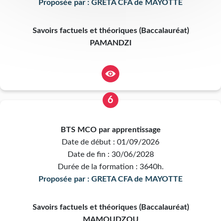
Proposée par : GRETA CFA de MAYOTTE
Savoirs factuels et théoriques (Baccalauréat)
PAMANDZI
6
BTS MCO par apprentissage
Date de début : 01/09/2026
Date de fin : 30/06/2028
Durée de la formation : 3640h.
Proposée par : GRETA CFA de MAYOTTE
Savoirs factuels et théoriques (Baccalauréat)
MAMOUDZOU