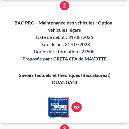
2
BAC PRO - Maintenance des véhicules : Option :
véhicules légers
Date de début : 31/08/2026
Date de fin : 31/07/2028
Durée de la formation : 2750h.
Proposée par : GRETA CFA de MAYOTTE
Savoirs factuels et théoriques (Baccalauréat)
OUANGANI