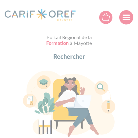
Panneau de gestion des cookies
Portail Régional de la
Formation
à Mayotte
Rechercher