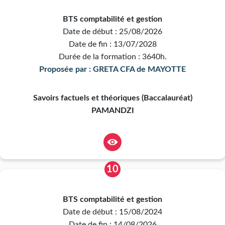
BTS comptabilité et gestion
Date de début : 25/08/2026
Date de fin : 13/07/2028
Durée de la formation : 3640h.
Proposée par : GRETA CFA de MAYOTTE
Savoirs factuels et théoriques (Baccalauréat)
PAMANDZI
10
BTS comptabilité et gestion
Date de début : 15/08/2024
Date de fin : 14/08/2026